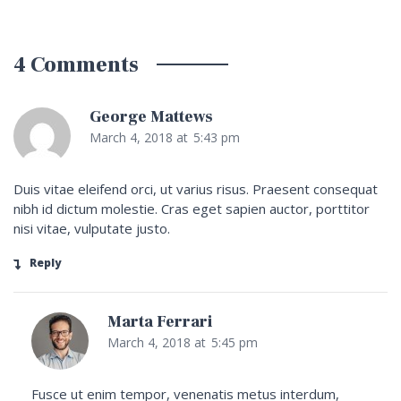
Post navigation
4 Comments
George Mattews
March 4, 2018
at
5:43 pm
Duis vitae eleifend orci, ut varius risus. Praesent consequat
nibh id dictum molestie. Cras eget sapien auctor, porttitor
nisi vitae, vulputate justo.
Reply
Marta Ferrari
March 4, 2018
at
5:45 pm
Fusce ut enim tempor, venenatis metus interdum,