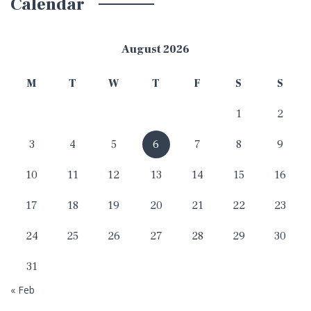
Calendar
August 2026
M
T
W
T
F
S
S
1
2
3
4
5
6
7
8
9
10
11
12
13
14
15
16
17
18
19
20
21
22
23
24
25
26
27
28
29
30
31
« Feb