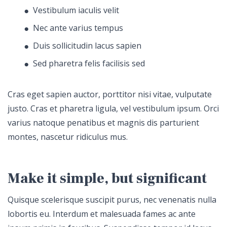
Vestibulum iaculis velit
Nec ante varius tempus
Duis sollicitudin lacus sapien
Sed pharetra felis facilisis sed
Cras eget sapien auctor, porttitor nisi vitae, vulputate
justo. Cras et pharetra ligula, vel vestibulum ipsum. Orci
varius natoque penatibus et magnis dis parturient
montes, nascetur ridiculus mus.
Make it simple, but significant
Quisque scelerisque suscipit purus, nec venenatis nulla
lobortis eu. Interdum et malesuada fames ac ante