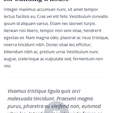
Integer maximus accumsan nunc, sit amet tempor
lectus facilisis eu. Cras vel elit felis. Vestibulum convallis
ipsum id aliquam varius. Etiam nec laoreet turpis.
Aenean nisi libero, tempor non sem vitae, hendrerit
egestas ex. Nam magna odio, placerat ac risus tristique,
viverra tincidunt nibh. Donec vitae leo efficitur,
bibendum nibh ac, pretium urna. Vestibulum nunc
augue, scelerisque ac vulputate sed, fermentum non
nisi.
Vivamus tristique ligula quis orci
malesuada tincidunt. Praesent magna
purus, pharetra eu eleifend non, euismod