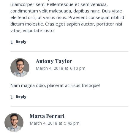
ullamcorper sem. Pellentesque et sem vehicula,
condimentum velit malesuada, dapibus nunc. Duis vitae
eleifend orci, ut varius risus. Praesent consequat nibh id
dictum molestie. Cras eget sapien auctor, porttitor nisi
vitae, vulputate justo.
Reply
Antony Taylor
March 4, 2018
at
6:10 pm
Nam magna odio, placerat ac risus tristique!
Reply
Marta Ferrari
March 4, 2018
at
5:45 pm