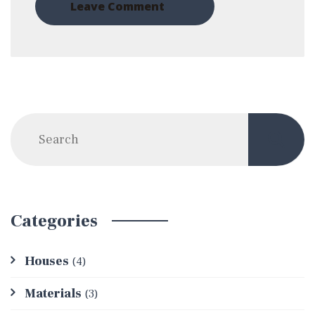
Categories
Houses
(4)
Materials
(3)