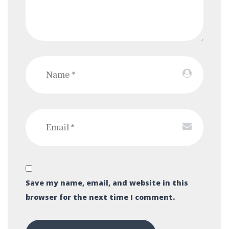
Save my name, email, and website in this
browser for the next time I comment.